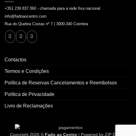
+351 239 837 060 - chamada para a rede fixa nacional
info@fadoaocentro.com
Rua do Quebra Costas nº 7 | 3000-340 Coimbra
Contactos
Termos e Condições
Política de Reservas Cancelamentos e Reembolsos
Política de Privacidade
Livro de Reclamações
Copyright 2026 ©
Fado ao Centro
| Powered by
ZIP Design